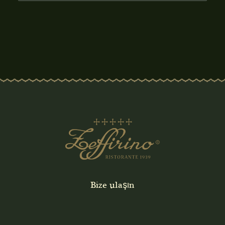
Bize ulaşın