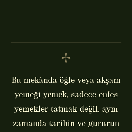
Bu mekânda öğle veya akşam
yemeği yemek, sadece enfes
yemekler tatmak değil, aynı
zamanda tarihin ve gururun