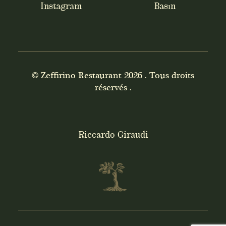
Instagram
Basın
© Zeffirino Restaurant
2026 . Tous droits
réservés .
Riccardo Giraudi