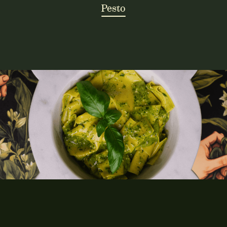
Pesto