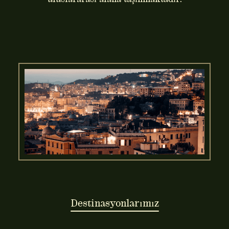
Destinasyonlarımız