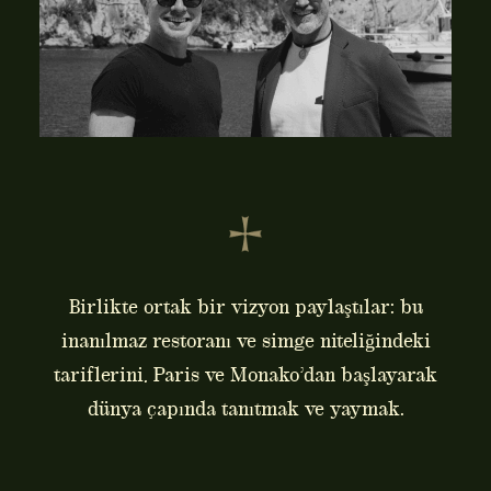
Birlikte ortak bir vizyon paylaştılar: bu
inanılmaz restoranı ve simge niteliğindeki
tariflerini, Paris ve Monako’dan başlayarak
dünya çapında tanıtmak ve yaymak.