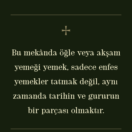
Bu mekânda öğle veya akşam
yemeği yemek, sadece enfes
yemekler tatmak değil, aynı
zamanda tarihin ve gururun
bir parçası olmaktır.