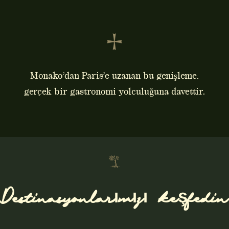
Monako’dan Paris’e uzanan bu genişleme,
gerçek bir gastronomi yolculuğuna davettir.
Destinasyonlarımızı keşfedin