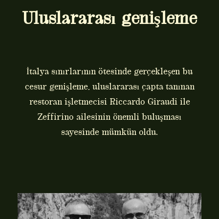
Uluslararası genişleme
İtalya sınırlarının ötesinde gerçekleşen bu
cesur genişleme, uluslararası çapta tanınan
restoran işletmecisi Riccardo Giraudi ile
Zeffirino ailesinin önemli buluşması
sayesinde mümkün oldu.