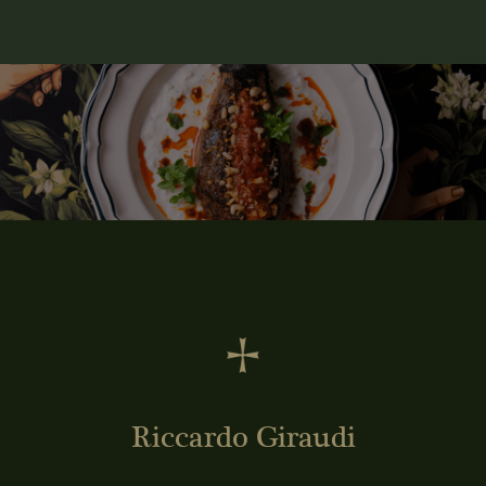
Riccardo Giraudi