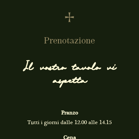
Prenotazione
Il vostro tavolo vi
aspetta
Pranzo
Tutti i giorni dalle 12.00 alle 14.15
Cena