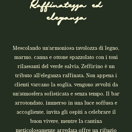
Raffinatezza ed
eleganza
Mescolando un’armoniosa tavolozza di legno,
marmo, canna e ottone spazzolato con i toni
rilassanti del verde salvia, Zeffirino è un
tributo all’eleganza raffinata. Non appena i
clienti varcano la soglia, vengono avvolti da
un’atmosfera sofisticata e senza tempo. Il bar
arrotondato, immerso in una luce soffusa e
accogliente, invita gli ospiti a celebrare il
buon vivere, mentre la cantina
meticolosamente arredata offre un rifugio