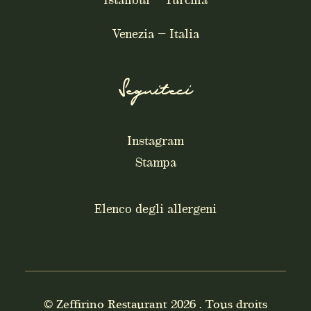
Istanbul – Turchia
Venezia – Italia
Seguiteci
Instagram
Stampa
Elenco degli allergeni
© Zeffirino Restaurant
2026 . Tous droits