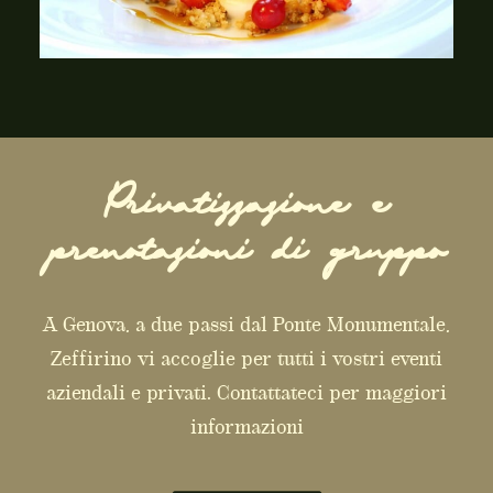
Privatizzazione e
prenotazioni di gruppo
A Genova, a due passi dal Ponte Monumentale,
Zeffirino vi accoglie per tutti i vostri eventi
aziendali e privati. Contattateci per maggiori
informazioni