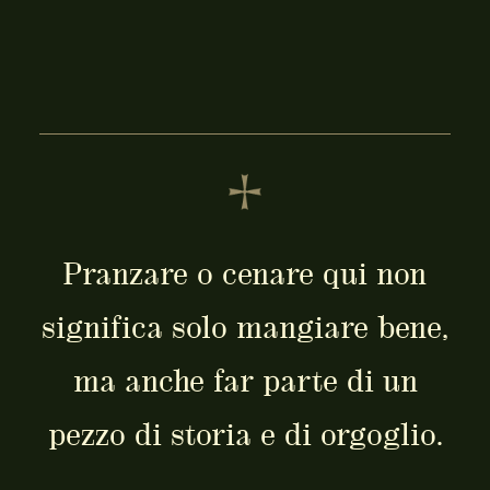
Pranzare o cenare qui non
significa solo mangiare bene,
ma anche far parte di un
pezzo di storia e di orgoglio.