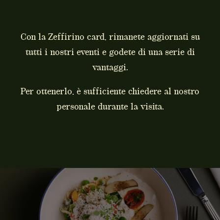
Con la Zeffirino card, rimanete aggiornati su
tutti i nostri eventi e godete di una serie di
vantaggi.
Per ottenerlo, è sufficiente chiedere al nostro
personale durante la visita.