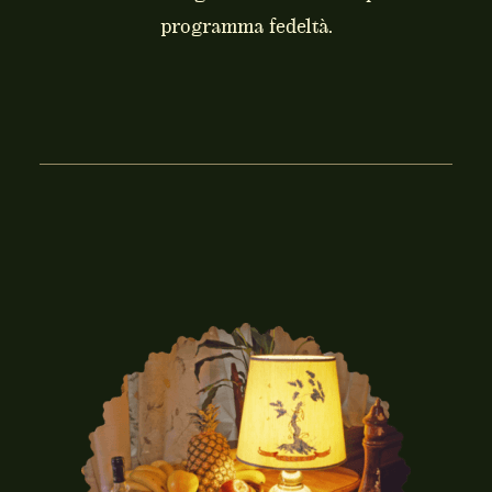
programma fedeltà.