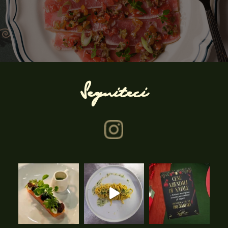
Seguiteci