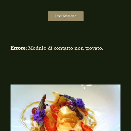
Prenotazione
Errore:
Modulo di contatto non trovato.