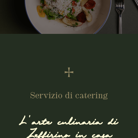
Servizio di catering
L'arte culinaria di
Zeffirino in casa