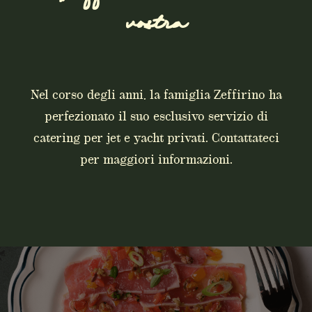
vostra
Nel corso degli anni, la famiglia Zeffirino ha
perfezionato il suo esclusivo servizio di
catering per jet e yacht privati. Contattateci
per maggiori informazioni.