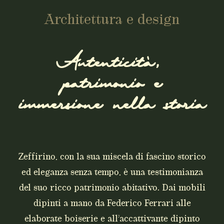
Architettura e design
Autenticità,
patrimonio e
immersione nella storia
Zeffirino, con la sua miscela di fascino storico
ed eleganza senza tempo, è una testimonianza
del suo ricco patrimonio abitativo. Dai mobili
dipinti a mano da Federico Ferrari alle
elaborate boiserie e all’accattivante dipinto