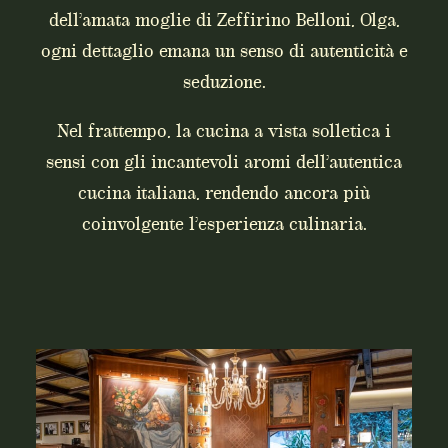
dell’amata moglie di Zeffirino Belloni, Olga,
ogni dettaglio emana un senso di autenticità e
seduzione.
Nel frattempo, la cucina a vista solletica i
sensi con gli incantevoli aromi dell’autentica
cucina italiana, rendendo ancora più
coinvolgente l’esperienza culinaria.