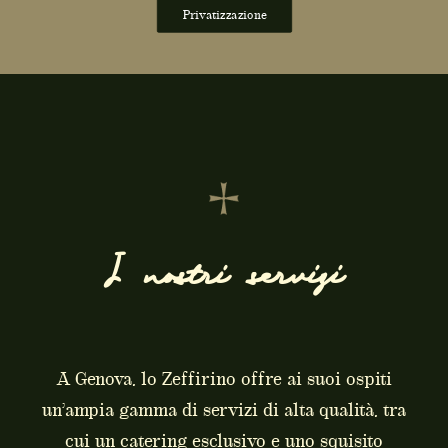
Privatizzazione
I nostri servizi
A Genova, lo Zeffirino offre ai suoi ospiti
un’ampia gamma di servizi di alta qualità, tra
cui un catering esclusivo e uno squisito