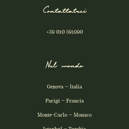
Contattateci
+39 010 591990
Nel mondo
Genova – Italia
Parigi – Francia
Monte-Carlo – Monaco