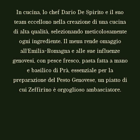
In cucina, lo chef Dario De Spirito e il suo
team eccellono nella creazione di una cucina
di alta qualità, selezionando meticolosamente
ogni ingrediente. Il menu rende omaggio
all’Emilia-Romagna e alle sue influenze
genovesi, con pesce fresco, pasta fatta a mano
e basilico di Prà, essenziale per la
preparazione del Pesto Genovese, un piatto di
cui Zeffirino è orgoglioso ambasciatore.