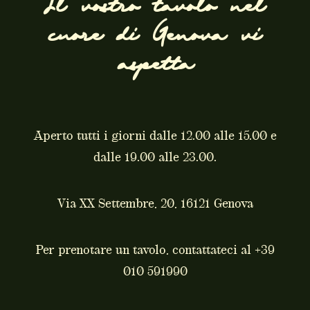
Il vostro tavolo nel
cuore di Genova vi
aspetta
Aperto tutti i giorni dalle 12.00 alle 15.00 e
dalle 19.00 alle 23.00.
Via XX Settembre, 20, 16121 Genova
Per prenotare un tavolo, contattateci al
+39
010 591990