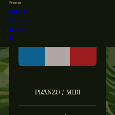
Français
English
Italiano
Türkçe
PRANZO / MIDI