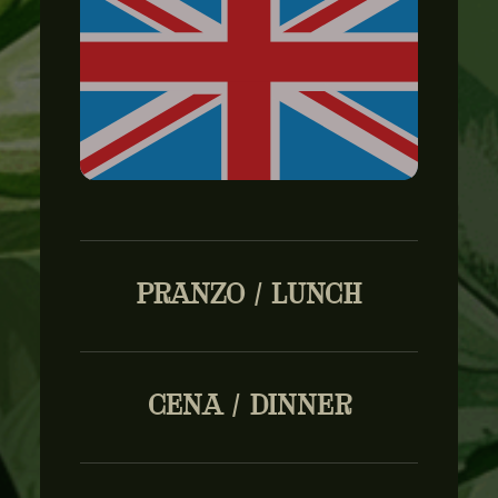
PRANZO / LUNCH
CENA / DINNER