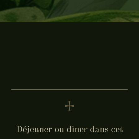
Déjeuner ou dîner dans cet