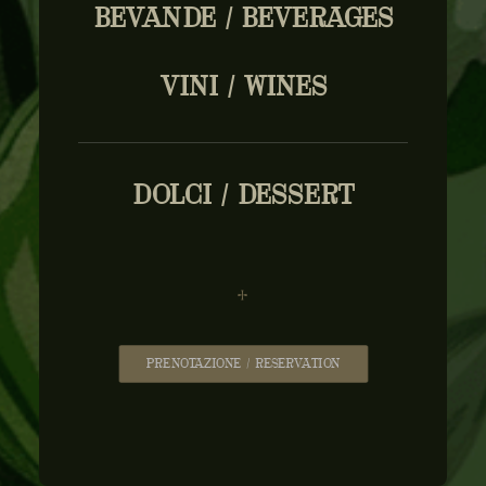
BEVANDE / BEVERAGES
VINI / WINES
DOLCI / DESSERT
PRENOTAZIONE / RESERVATION