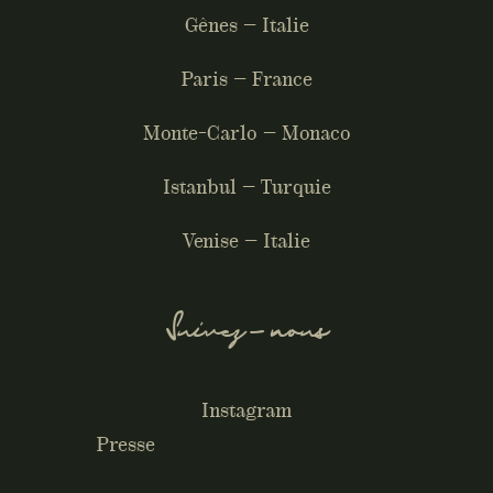
Gênes – Italie
Paris – France
Monte-Carlo – Monaco
Istanbul – Turquie
Venise – Italie
Suivez-nous
Instagram
Presse